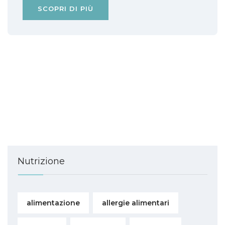
SCOPRI DI PIÙ
Nutrizione
alimentazione
allergie alimentari