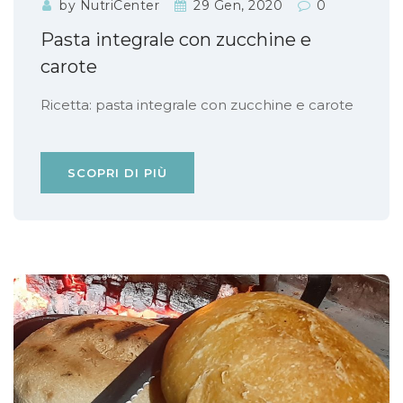
by NutriCenter
29 Gen, 2020
0
Pasta integrale con zucchine e
carote
Ricetta: pasta integrale con zucchine e carote
SCOPRI DI PIÙ