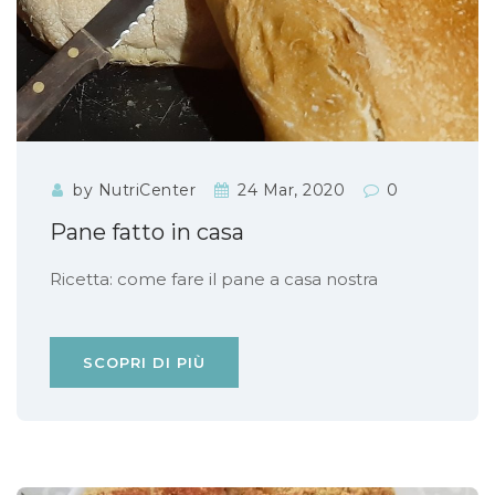
by NutriCenter
24 Mar, 2020
0
Pane fatto in casa
Ricetta: come fare il pane a casa nostra
SCOPRI DI PIÙ