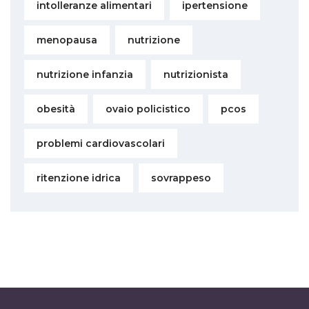
intolleranze alimentari
ipertensione
menopausa
nutrizione
nutrizione infanzia
nutrizionista
obesità
ovaio policistico
pcos
problemi cardiovascolari
ritenzione idrica
sovrappeso