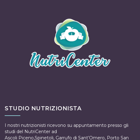
STUDIO NUTRIZIONISTA
I nostri nutrizionisti ricevono su appuntamento presso gli
studi del NutriCenter ad
Ascoli Piceno
,
Spinetoli
,
Garrufo di Sant’Omero
,
Porto San