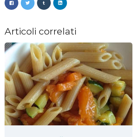
Articoli correlati