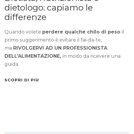
dietologo: capiamo le
differenze
Quando volete
perdere qualche chilo di peso
il
primo suggerimento è evitare il fai-da-te,
ma
RIVOLGERVI AD UN PROFESSIONISTA
DELL’ALIMENTAZIONE,
in modo da ricevere una
guida
SCOPRI DI PIÙ