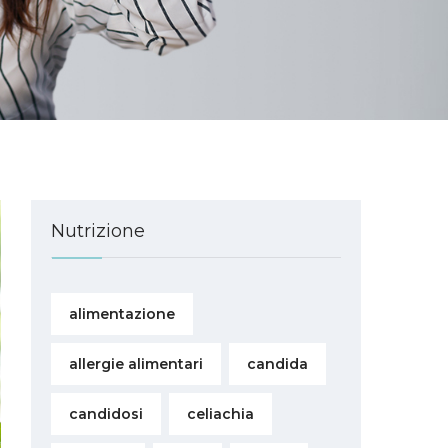
Nutrizione
alimentazione
allergie alimentari
candida
candidosi
celiachia