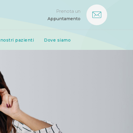
Prenota un
Appuntamento
 nostri pazienti
Dove siamo