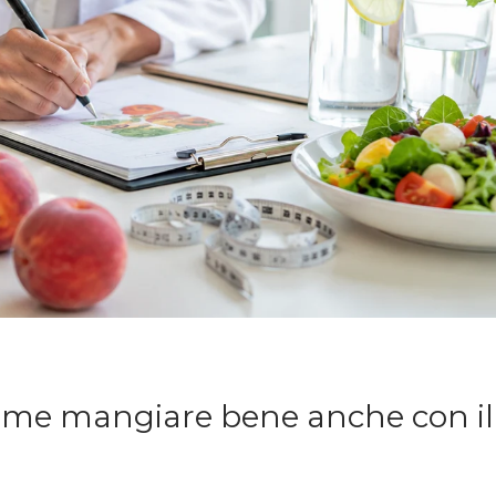
Come mangiare bene anche con il