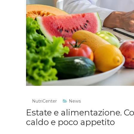
NutriCenter
News
Estate e alimentazione. 
caldo e poco appetito